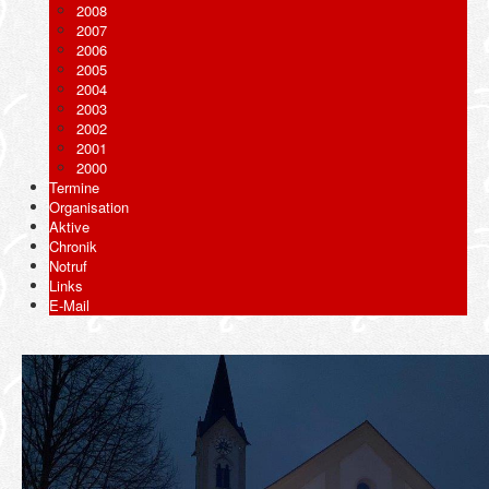
2008
2007
2006
2005
2004
2003
2002
2001
2000
Termine
Organisation
Aktive
Chronik
Notruf
Links
E-Mail