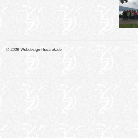
© 2026 Webdesign-Husarek.de